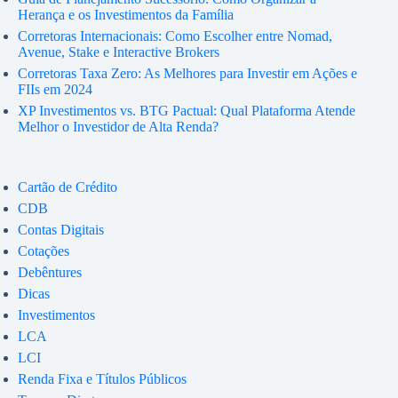
Herança e os Investimentos da Família
Corretoras Internacionais: Como Escolher entre Nomad,
Avenue, Stake e Interactive Brokers
Corretoras Taxa Zero: As Melhores para Investir em Ações e
FIIs em 2024
XP Investimentos vs. BTG Pactual: Qual Plataforma Atende
Melhor o Investidor de Alta Renda?
Cartão de Crédito
CDB
Contas Digitais
Cotações
Debêntures
Dicas
Investimentos
LCA
LCI
Renda Fixa e Títulos Públicos