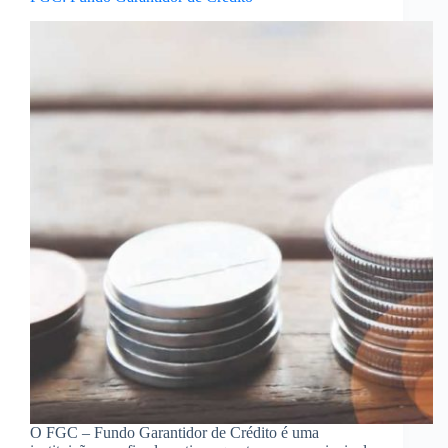
O FGC – Fundo Garantidor de Crédito é uma