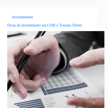
Investimentos
Dicas de investimento em CDB e Tesouro Direto