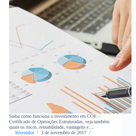
Saiba como funciona o investimento em COE –
Certificado de Operações Estruturadas, veja também
quais os riscos, rentabilidade, vantagens e
desvantagens deste investimento. O perfil do
Investidor
3 de novembro de 2017