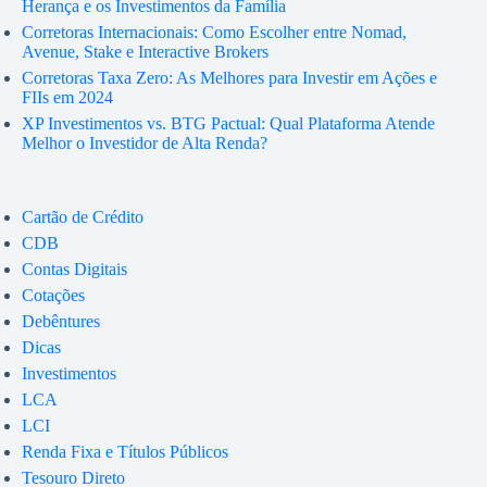
Herança e os Investimentos da Família
Corretoras Internacionais: Como Escolher entre Nomad,
Avenue, Stake e Interactive Brokers
Corretoras Taxa Zero: As Melhores para Investir em Ações e
FIIs em 2024
XP Investimentos vs. BTG Pactual: Qual Plataforma Atende
Melhor o Investidor de Alta Renda?
Cartão de Crédito
CDB
Contas Digitais
Cotações
Debêntures
Dicas
Investimentos
LCA
LCI
Renda Fixa e Títulos Públicos
Tesouro Direto