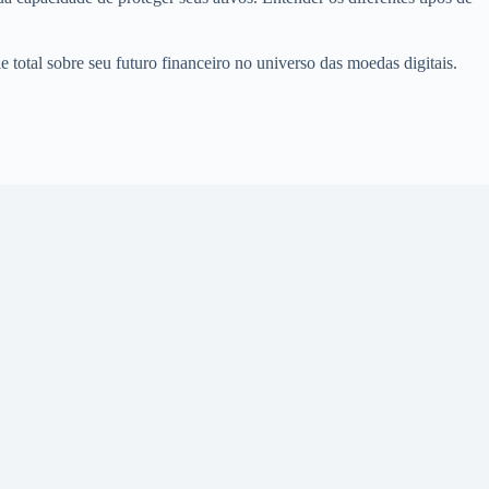
total sobre seu futuro financeiro no universo das moedas digitais.