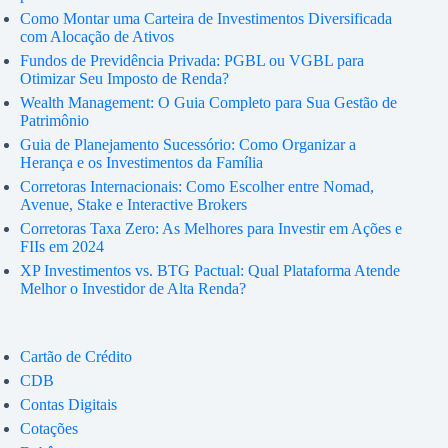
Como Montar uma Carteira de Investimentos Diversificada
com Alocação de Ativos
Fundos de Previdência Privada: PGBL ou VGBL para
Otimizar Seu Imposto de Renda?
Wealth Management: O Guia Completo para Sua Gestão de
Patrimônio
Guia de Planejamento Sucessório: Como Organizar a
Herança e os Investimentos da Família
Corretoras Internacionais: Como Escolher entre Nomad,
Avenue, Stake e Interactive Brokers
Corretoras Taxa Zero: As Melhores para Investir em Ações e
FIIs em 2024
XP Investimentos vs. BTG Pactual: Qual Plataforma Atende
Melhor o Investidor de Alta Renda?
Cartão de Crédito
CDB
Contas Digitais
Cotações