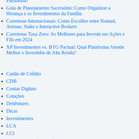
Patrimônio
Guia de Planejamento Sucessório: Como Organizar a
Herança e os Investimentos da Família
Corretoras Internacionais: Como Escolher entre Nomad,
Avenue, Stake e Interactive Brokers
Corretoras Taxa Zero: As Melhores para Investir em Ações e
FIIs em 2024
XP Investimentos vs. BTG Pactual: Qual Plataforma Atende
Melhor o Investidor de Alta Renda?
Cartão de Crédito
CDB
Contas Digitais
Cotações
Debêntures
Dicas
Investimentos
LCA
LCI