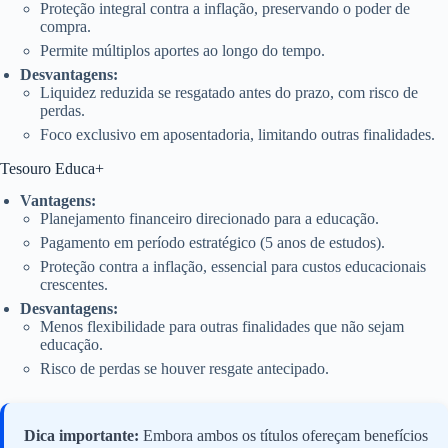
Proteção integral contra a inflação, preservando o poder de
compra.
Permite múltiplos aportes ao longo do tempo.
Desvantagens:
Liquidez reduzida se resgatado antes do prazo, com risco de
perdas.
Foco exclusivo em aposentadoria, limitando outras finalidades.
Tesouro Educa+
Vantagens:
Planejamento financeiro direcionado para a educação.
Pagamento em período estratégico (5 anos de estudos).
Proteção contra a inflação, essencial para custos educacionais
crescentes.
Desvantagens:
Menos flexibilidade para outras finalidades que não sejam
educação.
Risco de perdas se houver resgate antecipado.
Dica importante:
Embora ambos os títulos ofereçam benefícios