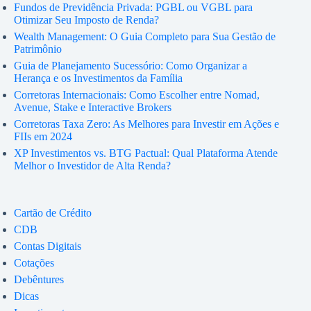
Fundos de Previdência Privada: PGBL ou VGBL para
Otimizar Seu Imposto de Renda?
Wealth Management: O Guia Completo para Sua Gestão de
Patrimônio
Guia de Planejamento Sucessório: Como Organizar a
Herança e os Investimentos da Família
Corretoras Internacionais: Como Escolher entre Nomad,
Avenue, Stake e Interactive Brokers
Corretoras Taxa Zero: As Melhores para Investir em Ações e
FIIs em 2024
XP Investimentos vs. BTG Pactual: Qual Plataforma Atende
Melhor o Investidor de Alta Renda?
Cartão de Crédito
CDB
Contas Digitais
Cotações
Debêntures
Dicas