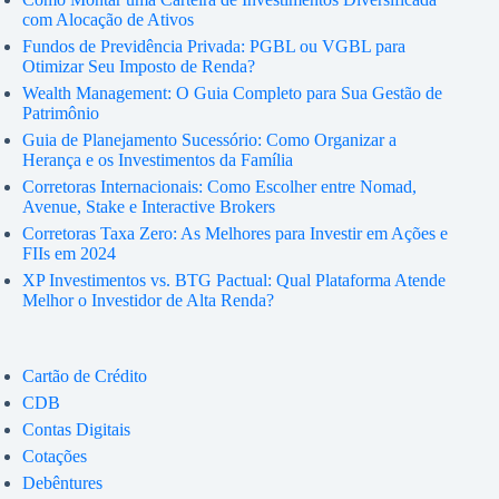
com Alocação de Ativos
Fundos de Previdência Privada: PGBL ou VGBL para
Otimizar Seu Imposto de Renda?
Wealth Management: O Guia Completo para Sua Gestão de
Patrimônio
Guia de Planejamento Sucessório: Como Organizar a
Herança e os Investimentos da Família
Corretoras Internacionais: Como Escolher entre Nomad,
Avenue, Stake e Interactive Brokers
Corretoras Taxa Zero: As Melhores para Investir em Ações e
FIIs em 2024
XP Investimentos vs. BTG Pactual: Qual Plataforma Atende
Melhor o Investidor de Alta Renda?
Cartão de Crédito
CDB
Contas Digitais
Cotações
Debêntures