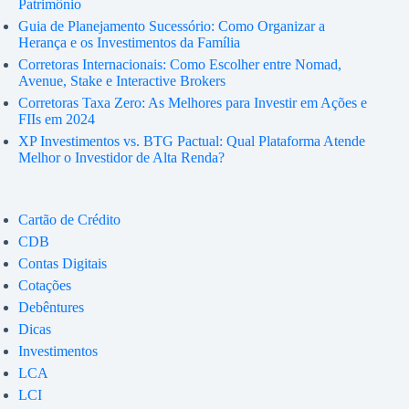
Patrimônio
Guia de Planejamento Sucessório: Como Organizar a
Herança e os Investimentos da Família
Corretoras Internacionais: Como Escolher entre Nomad,
Avenue, Stake e Interactive Brokers
Corretoras Taxa Zero: As Melhores para Investir em Ações e
FIIs em 2024
XP Investimentos vs. BTG Pactual: Qual Plataforma Atende
Melhor o Investidor de Alta Renda?
Cartão de Crédito
CDB
Contas Digitais
Cotações
Debêntures
Dicas
Investimentos
LCA
LCI